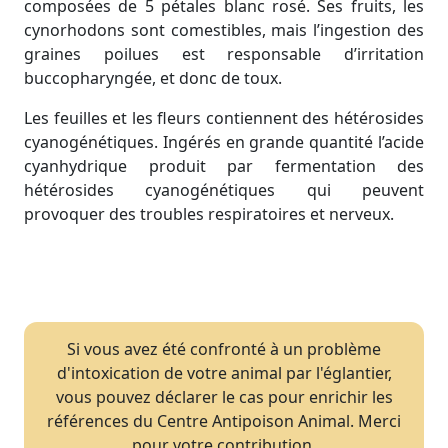
composées de 5 pétales blanc rosé. Ses fruits, les
cynorhodons sont comestibles, mais l’ingestion des
graines poilues est responsable d’irritation
buccopharyngée, et donc de toux.
Les feuilles et les fleurs contiennent des hétérosides
cyanogénétiques. Ingérés en grande quantité l’acide
cyanhydrique produit par fermentation des
hétérosides cyanogénétiques qui peuvent
provoquer des troubles respiratoires et nerveux.
Si vous avez été confronté à un problème
d'intoxication de votre animal par l'églantier,
vous pouvez déclarer le cas pour enrichir les
références du Centre Antipoison Animal. Merci
pour votre contribution.