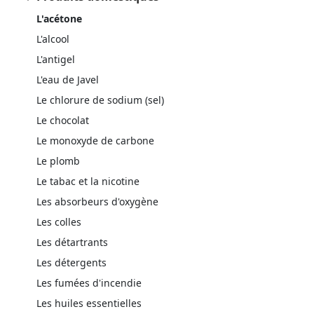
L'acétone
L'alcool
L'antigel
L'eau de Javel
Le chlorure de sodium (sel)
Le chocolat
Le monoxyde de carbone
Le plomb
Le tabac et la nicotine
Les absorbeurs d'oxygène
Les colles
Les détartrants
Les détergents
Les fumées d'incendie
Les huiles essentielles