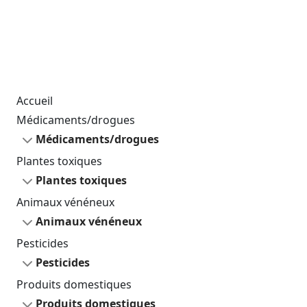
Accueil
Médicaments/drogues
Médicaments/drogues
Plantes toxiques
Plantes toxiques
Animaux vénéneux
Animaux vénéneux
Pesticides
Pesticides
Produits domestiques
Produits domestiques