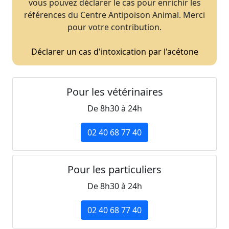
vous pouvez déclarer le cas pour enrichir les
références du Centre Antipoison Animal. Merci
pour votre contribution.
Déclarer un cas d'intoxication par l'acétone
Pour les vétérinaires
De 8h30 à 24h
02 40 68 77 40
Pour les particuliers
De 8h30 à 24h
02 40 68 77 40